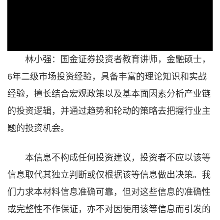
文字
林小强：国金证券投资者教育讲师，金融硕士，
6年二级市场投资经验，具备丰富的理论知识和实战
经验，擅长结合宏观政策以及基本面因素分析产业链
的投资逻辑，并通过趋势和轮动的策略去把握行业主
题的投资机会。
本信息不构成任何投资建议，投资者不应以该等
信息取代其独立判断或仅根据该等信息做出决策。我
们力求本材料信息准确可靠，但对这些信息的准确性
或完整性不作保证，亦不对因使用该等信息而引发的