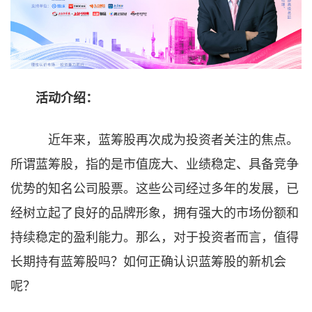
文字
活动介绍：
近年来，蓝筹股再次成为投资者关注的焦点。
所谓蓝筹股，指的是市值庞大、业绩稳定、具备竞争
优势的知名公司股票。这些公司经过多年的发展，已
经树立起了良好的品牌形象，拥有强大的市场份额和
持续稳定的盈利能力。那么，对于投资者而言，值得
长期持有蓝筹股吗？如何正确认识蓝筹股的新机会
呢？