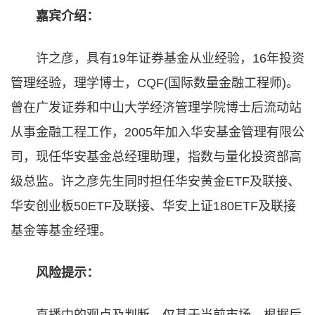
嘉宾介绍：
许之彦，具有19年证券基金从业经验，16年投资
管理经验，理学博士，CQF(国际数量金融工程师)。
曾在广发证券和中山大学经济管理学院博士后流动站
从事金融工程工作，2005年加入华安基金管理有限公
司，现任华安基金总经理助理，指数与量化投资部高
级总监。许之彦先生同时担任华安黄金ETF及联接、
华安创业板50ETF及联接、华安上证180ETF及联接
基金等基金经理。
风险提示：