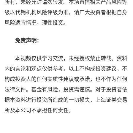
所有，未经允许请勿转发。本场直播相关产品风险等
级以代销机构风险评级为准，请广大投资者根据自身
风险适宜情况，理性投资。
免责声明：
本视频仅供学习交流，未经授权禁止转载。资料
内的言论和观点仅供参考，以上不构成投资建议，不
构成投资人的任何实质性建议或承诺，也不作为任何
法律文件。基金有风险，投资需谨慎。对于投资者依
据本资料进行投资所造成的一切损失，上海证券交易
所及本公司不承担任何责任。