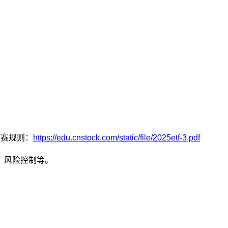
比赛规则：
https://edu.cnstock.com/static/file/2025etf-3.pdf
、风险控制等。