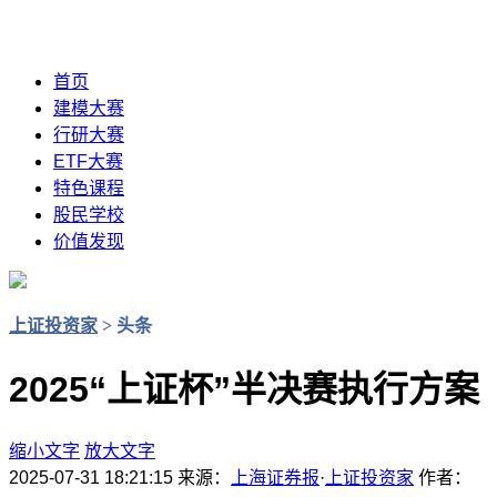
首页
建模大赛
行研大赛
ETF大赛
特色课程
股民学校
价值发现
上证投资家
>
头条
2025“上证杯”半决赛执行方案
缩小文字
放大文字
2025-07-31 18:21:15
来源：
上海证券报
·
上证投资家
作者：