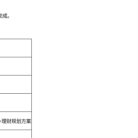
完成。
+理财规划方案