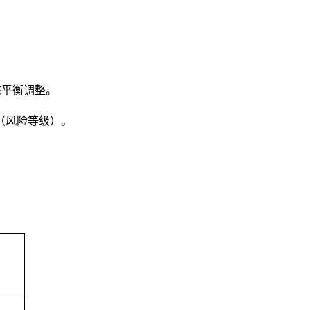
态平衡调整。
（风险等级）。