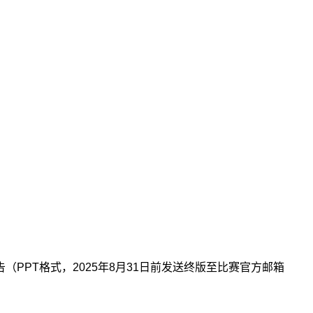
PPT格式，2025年8月31日前发送终版至比赛官方邮箱