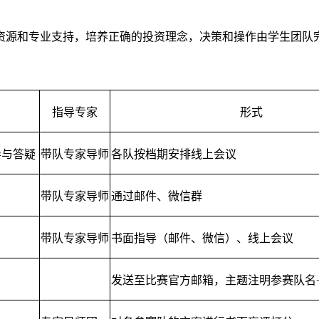
资源和专业支持，培养正确的投资理念，决策和操作由学生团队
指导专家
形式
与答疑 
带队专家导师
各队按档期安排线上会议
带队专家导师
通过邮件、微信群
带队专家导师
书面指导（邮件、微信）、线上会议
发送至比赛官方邮箱，主题注明参赛队名