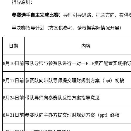
指导原则：
参赛选手自主完成比赛：
导师引导思路、把关方向、提供
半决赛指导计划（方案供参考，请根据实际情况开展）
日期
内容
8月10日前
带队导师与参赛队进行一对一ETF资产配置实践指导
8月17日前
参赛队向带队导师提交理财规划方案（ppt）初稿
8月24日前
带队导师向参赛队反馈方案指导意见
8月31日前
参赛队向主办方提交理财规划方案（ppt）终稿